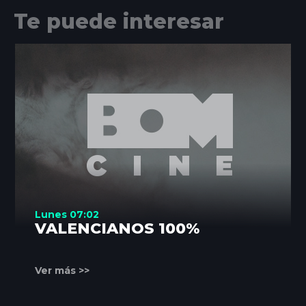
Te puede interesar
Lunes 07:02
VALENCIANOS 100%
Ver más >>