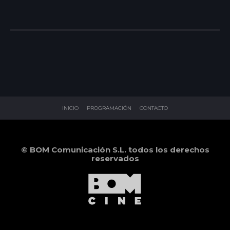
INICIO
PROGRAMACIÓN
CONTACTO
© BOM Comunicación S.L. todos los derechos
reservados