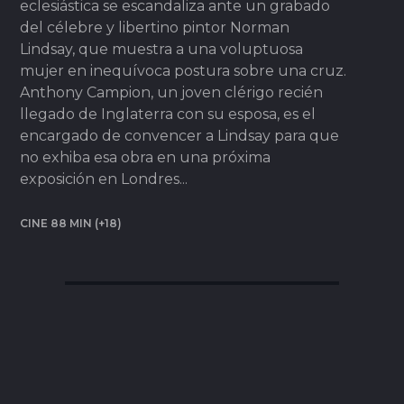
eclesiástica se escandaliza ante un grabado
del célebre y libertino pintor Norman
Lindsay, que muestra a una voluptuosa
mujer en inequívoca postura sobre una cruz.
Anthony Campion, un joven clérigo recién
llegado de Inglaterra con su esposa, es el
encargado de convencer a Lindsay para que
no exhiba esa obra en una próxima
exposición en Londres...
CINE 88 MIN (+18)