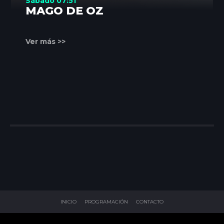
Sábado 07:51
MAGO DE OZ
Ver más >>
INICIO
PROGRAMACIÓN
CONTACTO