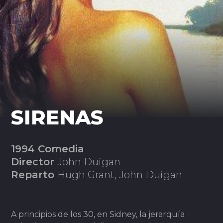
SIRENAS
1994 Comedia
Director
John Duigan
Reparto
Hugh Grant, John Duigan
A principios de los 30, en Sidney, la jerarquía