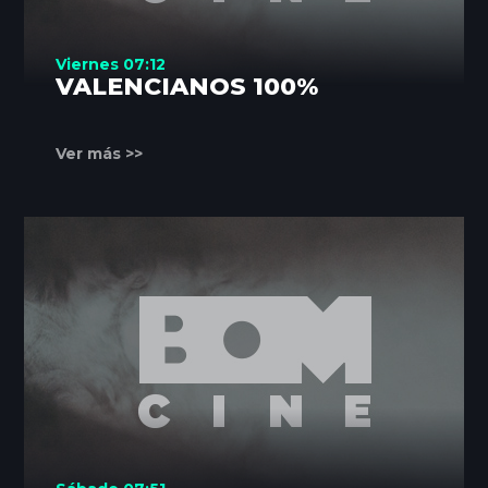
Viernes 07:12
VALENCIANOS 100%
Ver más >>