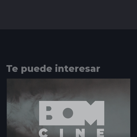
Te puede interesar