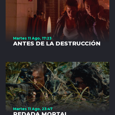
Martes 11 Ago, 17:23
ANTES DE LA DESTRUCCIÓN
Martes 11 Ago, 23:47
REDADA MORTAL