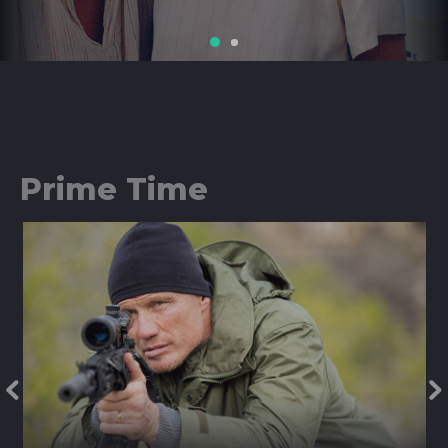
Prime Time