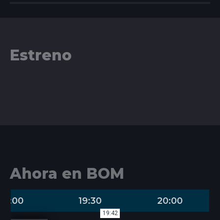
Estreno
Ahora en BOM
19:00
19:30
20:00
19:42