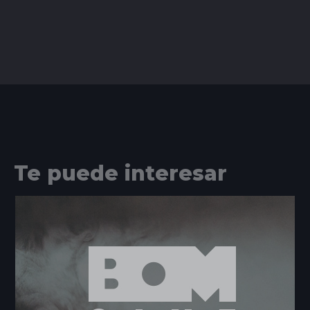
Te puede interesar