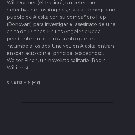
Will Dormer (Al Pacino), un veterano
detective de Los Ángeles, viaja a un pequeño
pueblo de Alaska con su compañero Hap
(Donovan) para investigar el asesinato de una
chica de 17 años. En Los Ángeles queda
pendiente un oscuro asunto que les
incumbe a los dos. Una vez en Alaska, entran
en contacto con el principal sospechoso,
Walter Finch, un novelista solitario (Robin
Williams).
CINE 113 MIN (+13)