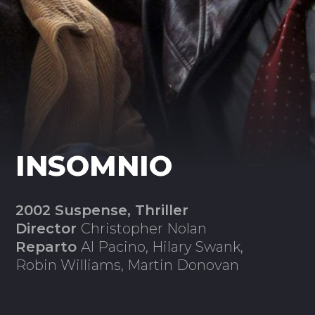
INSOMNIO
2002 Suspense, Thriller
Director
Christopher Nolan
Reparto
Al Pacino, Hilary Swank,
Robin Williams, Martin Donovan