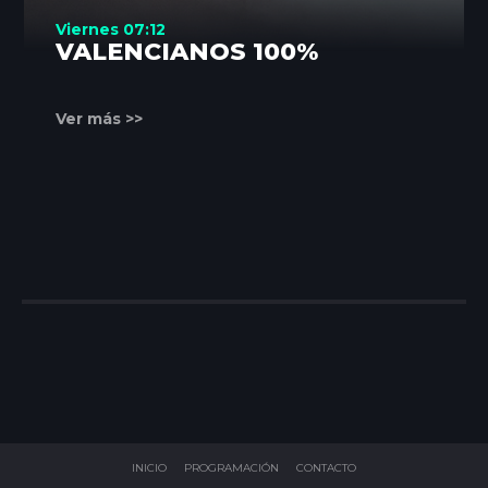
Viernes 07:12
VALENCIANOS 100%
Ver más >>
INICIO
PROGRAMACIÓN
CONTACTO