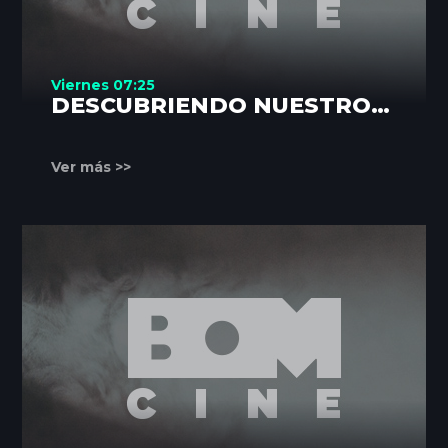
Viernes 07:25
DESCUBRIENDO NUESTROS
RINCONES
Ver más >>