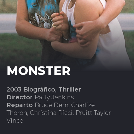
MONSTER
2003 Biográfico, Thriller
Director
Patty Jenkins
Reparto
Bruce Dern, Charlize
Theron, Christina Ricci, Pruitt Taylor
Vince