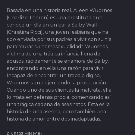
Basada en una historia real. Aileen Wuornos
(Charlize Theron) es una prostituta que
conoce un día en un bar a Selby Wall
(Christina Ricci), una joven lesbiana que ha
sido enviada por sus padres a vivir con su tía
para "curar su homosexualidad". Wuornos,
víctima de una trágica infancia llena de
abusos, rápidamente se enamora de Selby,
encontrando en ella una razón para vivir.
Incapaz de encontrar un trabajo digno,
Wuornos sigue ejerciendo la prostitución.
Cuando uno de sus clientes la maltrata, ella
lo mata en defensa propia, comenzando así
una trágica cadena de asesinatos. Esta es la
historia de una asesina, pero también una
historia de amor entre dos inadaptadas.
CINE 103 MIN (+18)