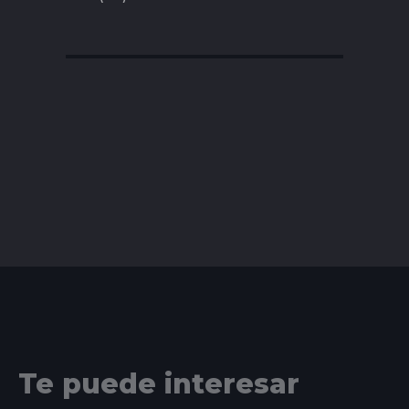
Te puede interesar