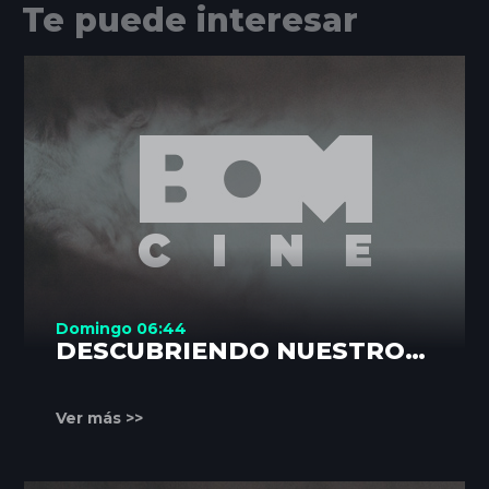
Te puede interesar
Domingo 06:44
DESCUBRIENDO NUESTROS
RINCONES
Ver más >>