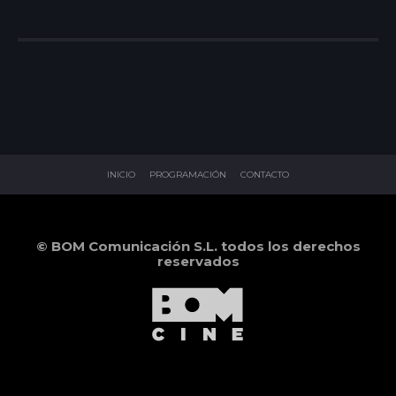
INICIO
PROGRAMACIÓN
CONTACTO
© BOM Comunicación S.L. todos los derechos
reservados