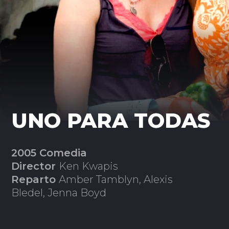
UNO PARA TODAS
2005 Comedia
Director
Ken Kwapis
Reparto
Amber Tamblyn, Alexis
Bledel, Jenna Boyd