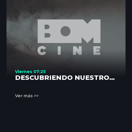
Viernes 07:25
DESCUBRIENDO NUESTROS
RINCONES
Ver más >>