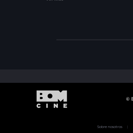
© 
Sobre nosotros
|