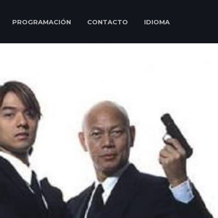
PROGRAMACIÓN
CONTACTO
IDIOMA