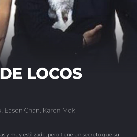
 DE LOCOS
, Eason Chan, Karen Mok
 y muy estilizado, pero tiene un secreto que su