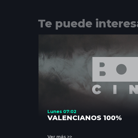
Te puede interes
Lunes 07:02
VALENCIANOS 100%
Ver más >>