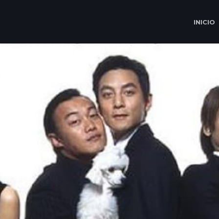
INICIO