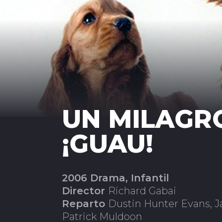
UN MILAGR
¡GUAU!
2006 Drama, Infantil
Director
Richard Gabai
Reparto
Dustin Hunter Evans, J
Patrick Muldoon