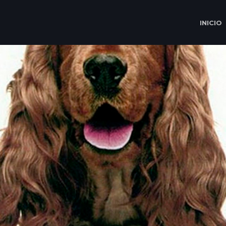
INICIO