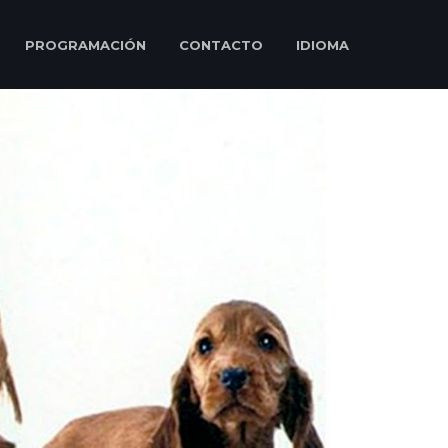
PROGRAMACIÓN
CONTACTO
IDIOMA