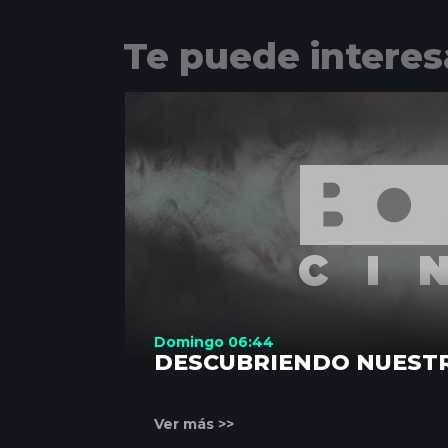
Te puede interes
Domingo 06:44
DESCUBRIENDO NUEST
Ver más >>