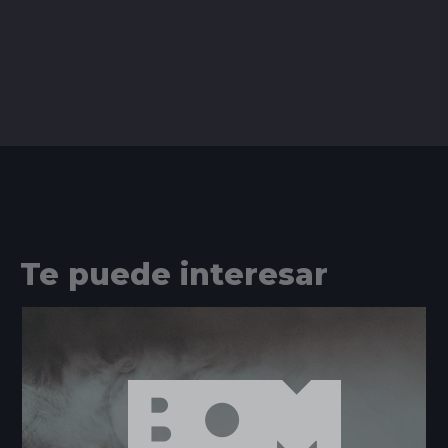
Te puede interesar