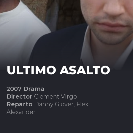
ULTIMO ASALTO
2007 Drama
Director
Clement Virgo
Reparto
Danny Glover, Flex
Alexander