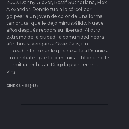
2007. Danny Glover, Rossif Sutherland, Flex
Alexander. Donnie fue a la cárcel por
golpear a un joven de color de una forma
tan brutal que le dejó minusválido. Nueve
años después recobra su libertad. Al otro
extremo de la ciudad, la comunidad negra
aún busca venganza.Ossie Paris, un
boxeador formidable que desafía a Donnie a
un combate...que la comunidad blanca no le
permitirá rechazar. Dirigida por Clement
Virgo.
CINE 96 MIN (+13)