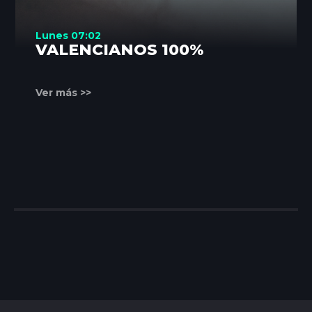
Lunes 07:02
VALENCIANOS 100%
Ver más >>