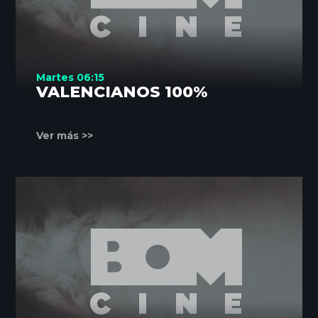
Martes 06:15
VALENCIANOS 100%
Ver más >>