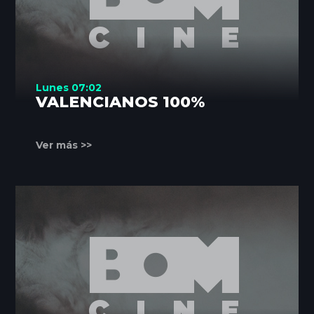
Lunes 07:02
VALENCIANOS 100%
Ver más >>