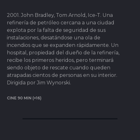
2001. John Bradley, Tom Arnold, Ice-T. Una
refinería de petróleo cercana a una ciudad
explota por la falta de seguridad de sus
instalaciones, desatándose una ola de
incendios que se expanden rápidamente. Un
hospital, propiedad del dueño de la refinería,
recibe los primeros heridos, pero terminará
siendo objeto de rescate cuando queden
atrapadas cientos de personas en su interior.
Dirigida por Jim Wynorski.
CINE 90 MIN (+16)