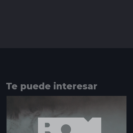
Te puede interesar