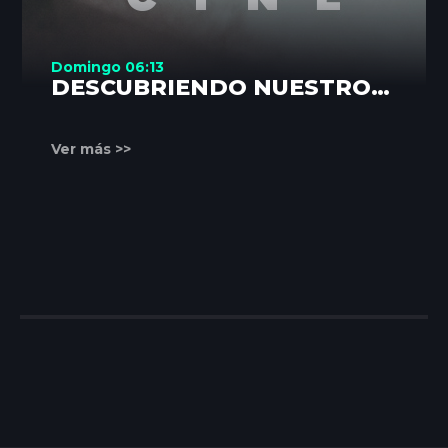
Domingo 06:13
DESCUBRIENDO NUESTROS
RINCONES
Ver más >>