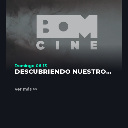
Domingo 06:13
DESCUBRIENDO NUESTROS
RINCONES
Ver más >>