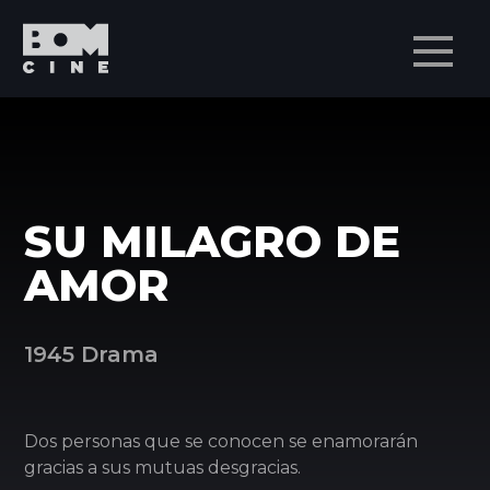
Men
SU MILAGRO DE
AMOR
1945 Drama
Dos personas que se conocen se enamorarán
gracias a sus mutuas desgracias.