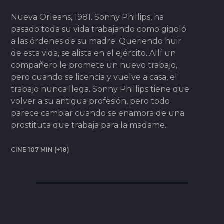
Nueva Orleans, 1981. Sonny Phillips, ha
pasado toda su vida trabajando como gigoló
a las órdenes de su madre. Queriendo huir
de esta vida, se alista en el ejército. Allí un
compañero le promete un nuevo trabajo,
pero cuando se licencia y vuelve a casa, el
trabajo nunca llega. Sonny Phillips tiene que
volver a su antigua profesión, pero todo
parece cambiar cuando se enamora de una
prostituta que trabaja para la madame.
CINE 107 MIN (+18)