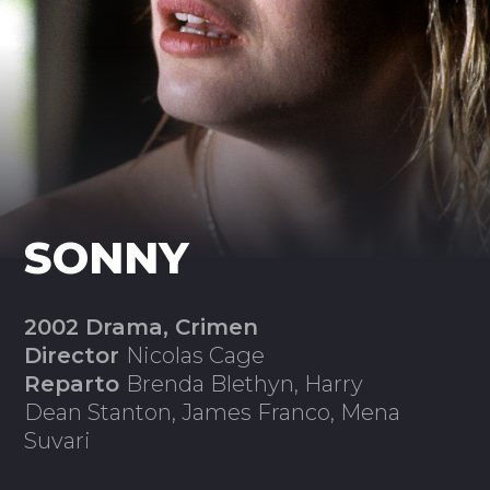
SONNY
2002 Drama, Crimen
Director
Nicolas Cage
Reparto
Brenda Blethyn, Harry
Dean Stanton, James Franco, Mena
Suvari