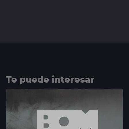
Te puede interesar