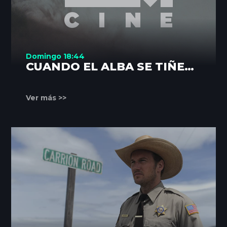
Domingo 18:44
CUANDO EL ALBA SE TIÑE
DE ROJO
Ver más >>