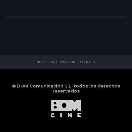
INICIO
PROGRAMACIÓN
CONTACTO
© BOM Comunicación S.L. todos los derechos
reservados