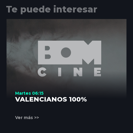
Te puede interesar
Martes 06:15
VALENCIANOS 100%
Ver más >>