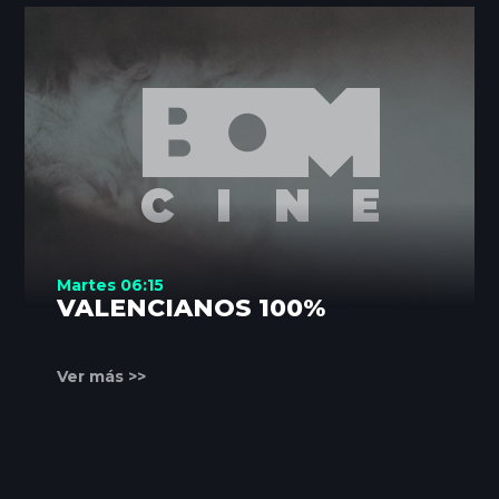
Martes 06:15
VALENCIANOS 100%
Ver más >>