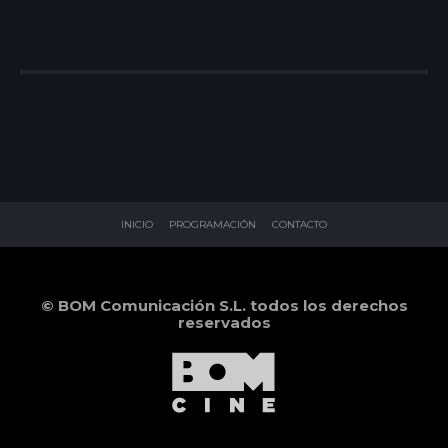
INICIO
PROGRAMACIÓN
CONTACTO
© BOM Comunicación S.L. todos los derechos
reservados