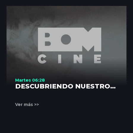
Martes 06:28
DESCUBRIENDO NUESTROS
RINCONES
Ver más >>