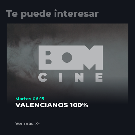
Te puede interesar
Martes 06:15
VALENCIANOS 100%
Ver más >>