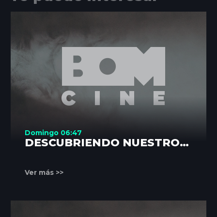
Domingo 06:47
DESCUBRIENDO NUESTROS
RINCONES
Ver más >>