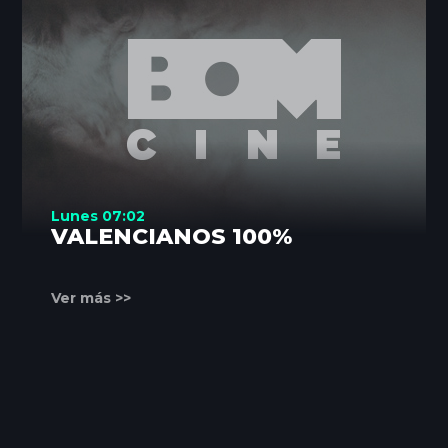
Lunes 07:02
VALENCIANOS 100%
Ver más >>