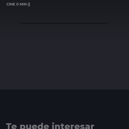
CINE 0 MIN ()
Te puede interesar