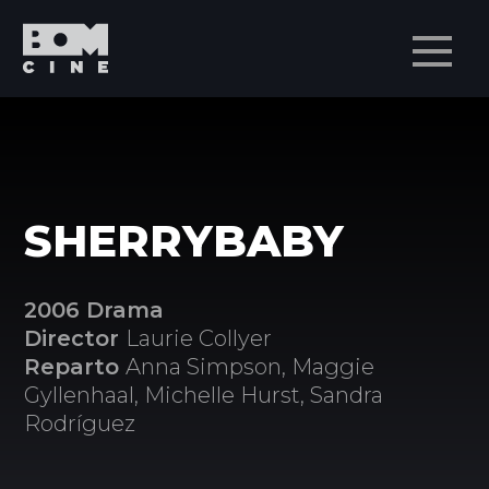
Men
SHERRYBABY
2006 Drama
Director
Laurie Collyer
Reparto
Anna Simpson, Maggie
Gyllenhaal, Michelle Hurst, Sandra
Rodríguez