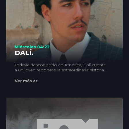
Miércoles 04:22
DALÍ.
Todavía desconocido en America, Dalí cuenta
a un joven reportero la extraordinaria historia
de su vida.
Ver más >>