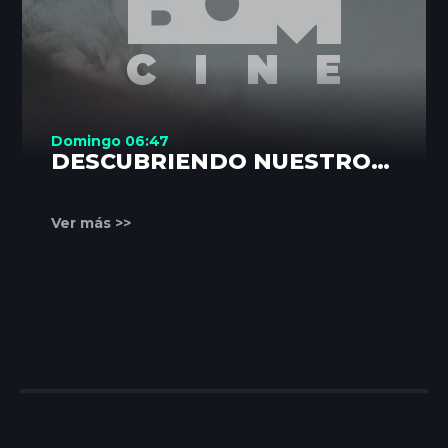
Domingo 06:47
DESCUBRIENDO NUESTROS
RINCONES
Ver más >>