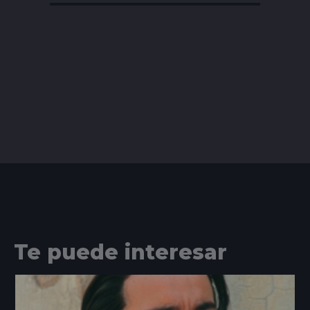
Te puede interesar