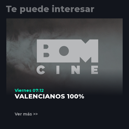
Te puede interesar
Viernes 07:12
VALENCIANOS 100%
Ver más >>