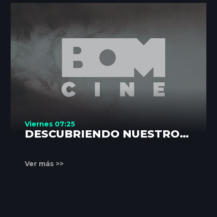
Viernes 07:25
DESCUBRIENDO NUESTROS
RINCONES
Ver más >>