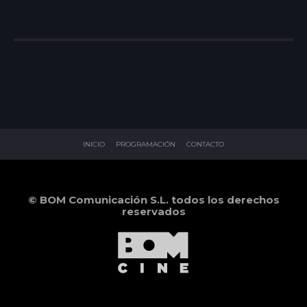
INICIO
PROGRAMACIÓN
CONTACTO
© BOM Comunicación S.L. todos los derechos
reservados