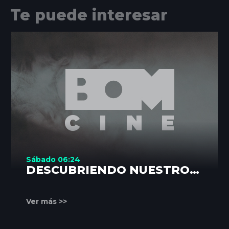
Te puede interesar
Sábado 06:24
DESCUBRIENDO NUESTROS
RINCONES
Ver más >>