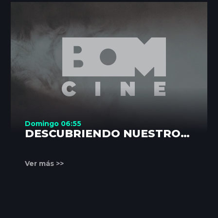
Domingo 06:55
DESCUBRIENDO NUESTROS
RINCONES
Ver más >>