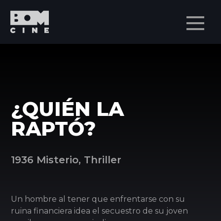
Men
¿QUIÉN LA
RAPTÓ?
1936 Misterio, Thriller
Un hombre al tener que enfrentarse con su
ruina financiera idea el secuestro de su joven