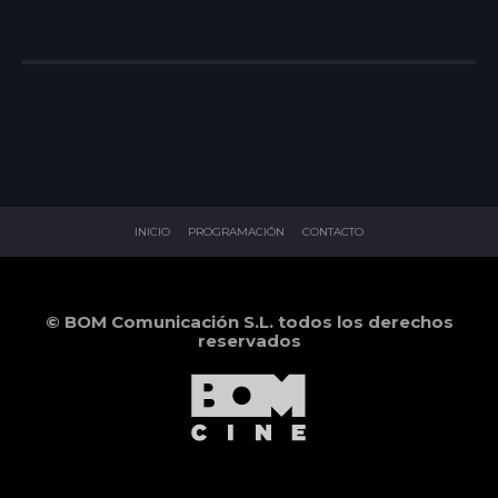
INICIO
PROGRAMACIÓN
CONTACTO
© BOM Comunicación S.L. todos los derechos
reservados