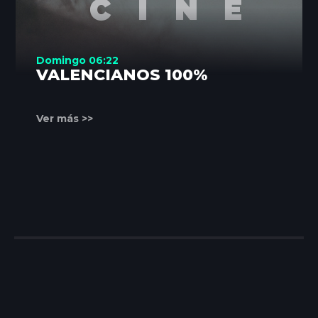
Domingo 06:22
VALENCIANOS 100%
Ver más >>