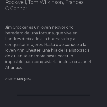
Rockwell, Tom Wilkinson, Frances
O'Connor
Jim Crocker es un joven neoyorkino,
heredero de una fortuna, que vive en
Londres dedicado a la buena vida y a
conquistar mujeres. Hasta que conoce a la
joven Ann Chester, una hija de la aristocracia,
de quien se enamora hasta hacer lo
imposible para conquistarla, incluso cruzar el
Atlántico.
CINE 91 MIN (+16)