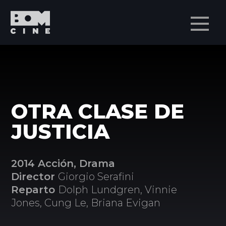
Men
OTRA CLASE DE
JUSTICIA
2014 Acción, Drama
Director
Giorgio Serafini
Reparto
Dolph Lundgren, Vinnie
Jones, Cung Le, Briana Evigan