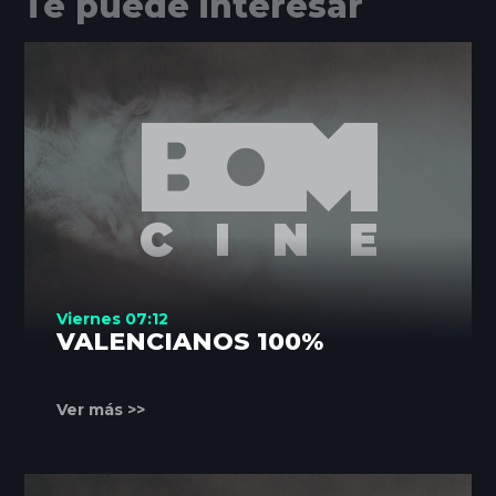
Te puede interesar
Viernes 07:12
VALENCIANOS 100%
Ver más >>