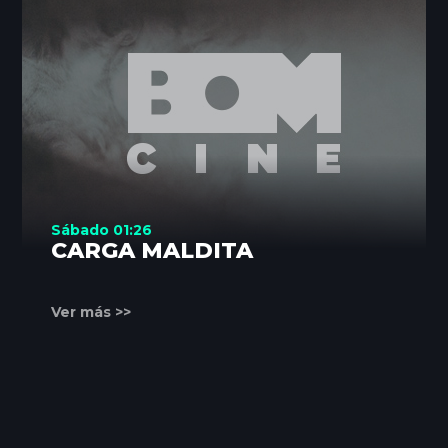
Sábado 01:26
CARGA MALDITA
Ver más >>