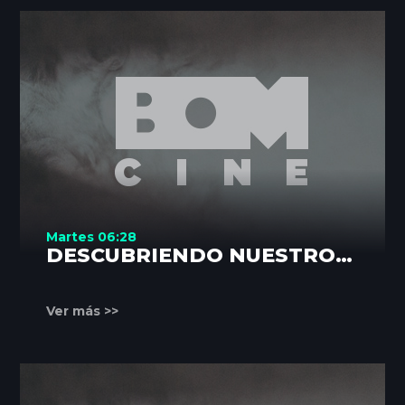
Martes 06:28
DESCUBRIENDO NUESTROS
RINCONES
Ver más >>