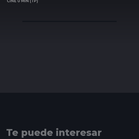
CINE 0 MIN (TP)
Te puede interesar