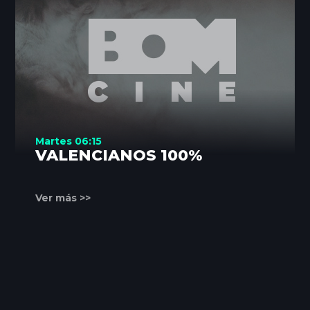
Martes 06:15
VALENCIANOS 100%
Ver más >>