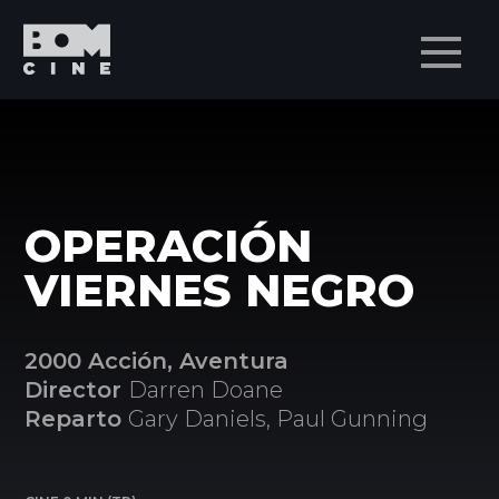
Men
OPERACIÓN
VIERNES NEGRO
2000 Acción, Aventura
Director
Darren Doane
Reparto
Gary Daniels, Paul Gunning