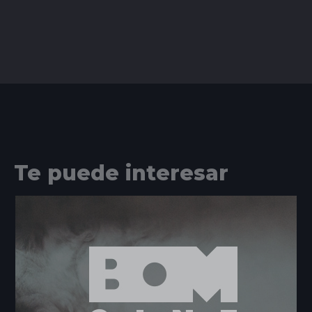
Te puede interesar