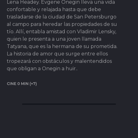
Lena Headey. Evgene Onegin lleva una vida
confortable y relajada hasta que debe
trasladarse de la ciudad de San Petersburgo
al campo para heredar las propiedades de su
tío. Allí, entabla amistad con Vladimir Lensky,
quien le presenta a una joven llamada
Tatyana, que es la hermana de su prometida.
La historia de amor que surge entre ellos
tropezará con obstáculos y malentendidos
que obligan a Onegin a huir..
CINE 0 MIN (+7)