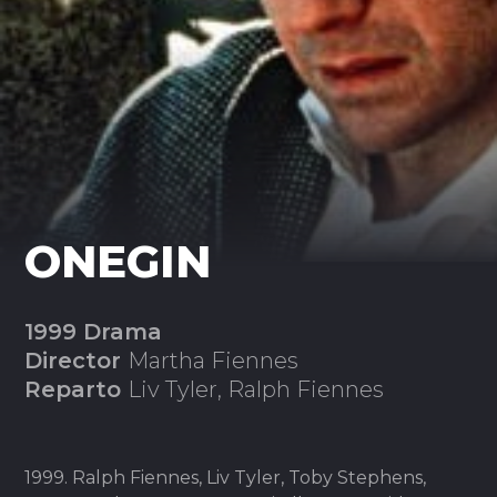
ONEGIN
1999 Drama
Director
Martha Fiennes
Reparto
Liv Tyler, Ralph Fiennes
1999. Ralph Fiennes, Liv Tyler, Toby Stephens,