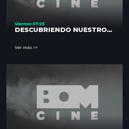
Viernes 07:25
DESCUBRIENDO NUESTROS
RINCONES
Ver más >>