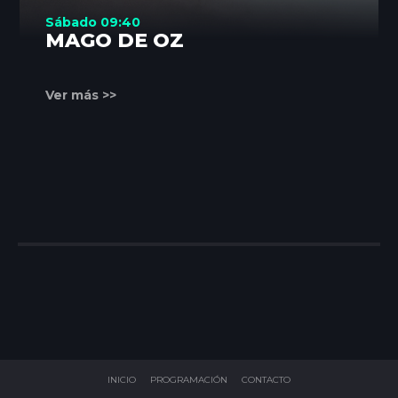
Sábado 09:40
MAGO DE OZ
Ver más >>
INICIO
PROGRAMACIÓN
CONTACTO