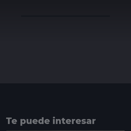
Te puede interesar