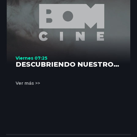
Viernes 07:25
DESCUBRIENDO NUESTROS
RINCONES
Ver más >>