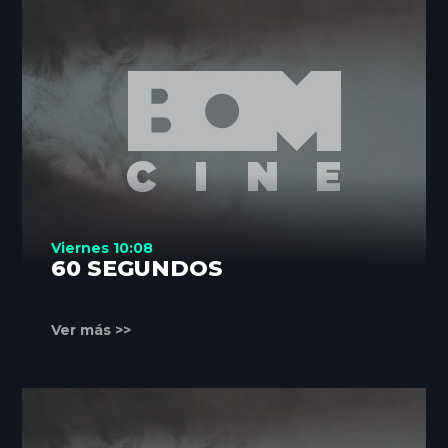
Viernes 10:08
60 SEGUNDOS
Ver más >>