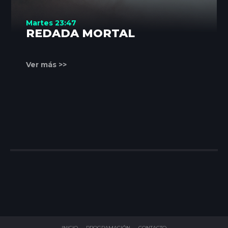
Martes 23:47
REDADA MORTAL
Ver más >>
INICIO
PROGRAMACIÓN
CONTACTO