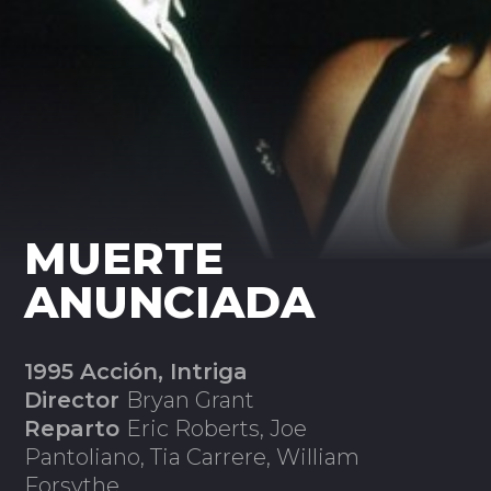
MUERTE
ANUNCIADA
1995 Acción, Intriga
Director
Bryan Grant
Reparto
Eric Roberts, Joe
Pantoliano, Tia Carrere, William
Forsythe