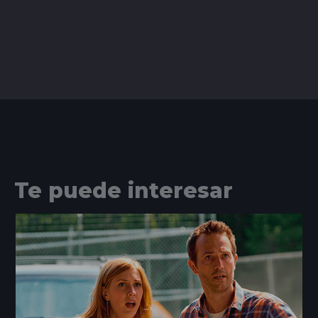
Te puede interesar