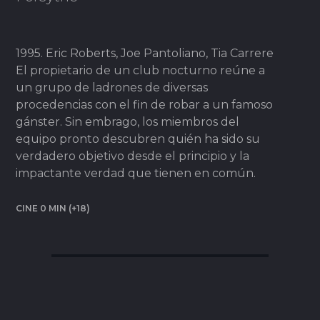
1995. Eric Roberts, Joe Pantoliano, Tia Carrere
El propietario de un club nocturno reúne a
un grupo de ladrones de diversas
procedencias con el fin de robar a un famoso
gánster. Sin embrago, los miembros del
equipo pronto descubren quién ha sido su
verdadero objetivo desde el principio y la
impactante verdad que tienen en común.
CINE 0 MIN (+18)