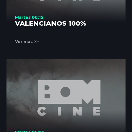
Martes 06:15
VALENCIANOS 100%
Ver más >>