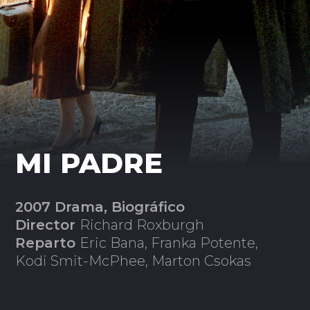
MI PADRE
2007 Drama, Biográfico
Director
Richard Roxburgh
Reparto
Eric Bana, Franka Potente,
Kodi Smit-McPhee, Marton Csokas