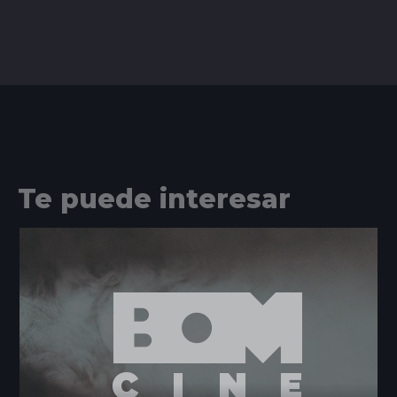
Te puede interesar