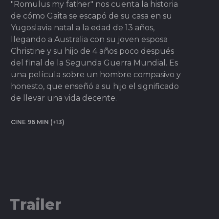
"Romulus my father" nos cuenta la historia
de cómo Gaita se escapó de su casa en su
Yugoslavia natal a la edad de 13 años,
llegando a Australia con su joven esposa
Christine y su hijo de 4 años poco después
del final de la Segunda Guerra Mundial. Es
una película sobre un hombre compasivo y
honesto, que enseñó a su hijo el significado
de llevar una vida decente.
CINE 96 MIN (+13)
Trailer