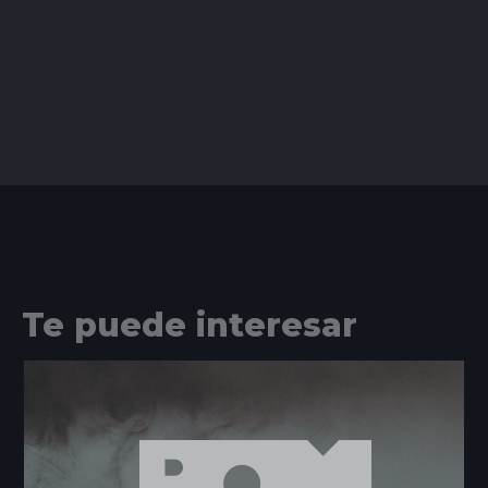
Te puede interesar