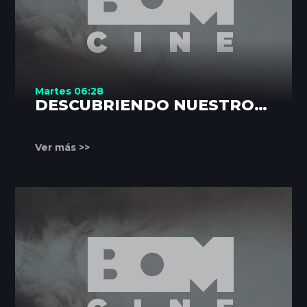
Martes 06:28
DESCUBRIENDO NUESTROS
RINCONES
Ver más >>