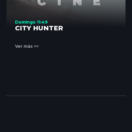
Domingo 11:49
CITY HUNTER
Ver más >>