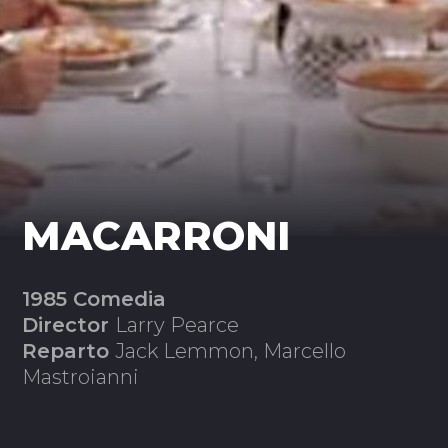
MACARRONI
1985 Comedia
Director
Larry Pearce
Reparto
Jack Lemmon, Marcello
Mastroianni