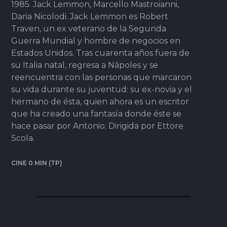
1985. Jack Lemmon, Marcello Mastroianni,
Daria Nicolodi. Jack Lemmon es Robert
Traven, un ex veterano de la Segunda
Guerra Mundial y hombre de negocios en
Estados Unidos. Tras cuarenta años fuera de
su Italia natal, regresa a Nápoles y se
reencuentra con las personas que marcaron
su vida durante su juventud: su ex-novia y el
hermano de ésta, quien ahora es un escritor
que ha creado una fantasía donde éste se
hace pasar por Antonio. Dirigida por Ettore
Scola.
CINE 0 MIN (TP)