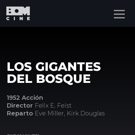
Men
LOS GIGANTES
DEL BOSQUE
1952 Acción
Director
Felix E. Feist
Reparto
Eve Miller, Kirk Douglas