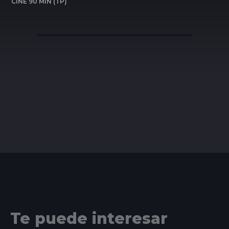
CINE 90 MIN (TP)
Te puede interesar