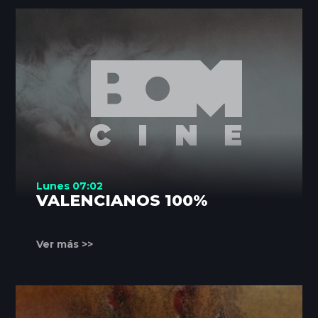
Lunes 07:02
VALENCIANOS 100%
Ver más >>