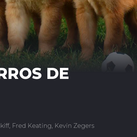
RROS DE
kiff, Fred Keating, Kevin Zegers