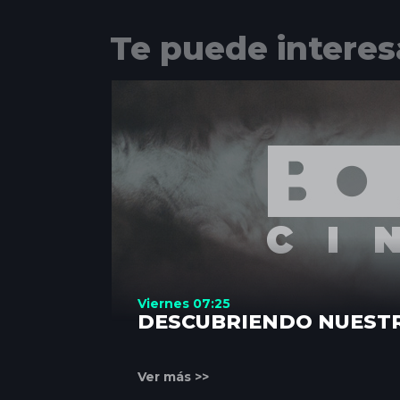
Te puede interes
Viernes 07:25
DESCUBRIENDO NUEST
Ver más >>