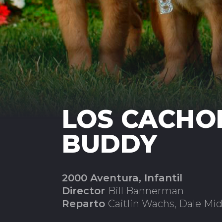
LOS CACHO
BUDDY
2000 Aventura, Infantil
Director
Bill Bannerman
Reparto
Caitlin Wachs, Dale Mid