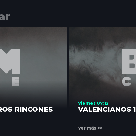
ar
Viernes 07:12
ROS RINCONES
VALENCIANOS 
Ver más >>