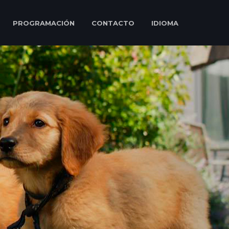
PROGRAMACIÓN
CONTACTO
IDIOMA