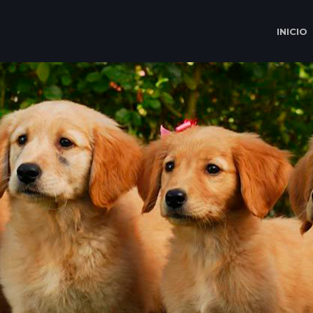
INICIO