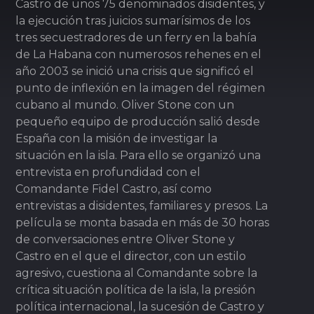
Castro de unos 75 denominados disidentes, y
la ejecución tras juicios sumarísimos de los
tres secuestradores de un ferry en la bahía
de La Habana con numerosos rehenes en el
año 2003 se inició una crisis que significó el
punto de inflexión en la imagen del régimen
cubano al mundo. Oliver Stone con un
pequeño equipo de producción salió desde
España con la misión de investigar la
situación en la isla. Para ello se organizó una
entrevista en profundidad con el
Comandante Fidel Castro, así como
entrevistas a disidentes, familiares y presos. La
película se monta basada en más de 30 horas
de conversaciones entre Oliver Stone y
Castro en el que el director, con un estilo
agresivo, cuestiona al Comandante sobre la
crítica situación política de la isla, la presión
política internacional, la sucesión de Castro y