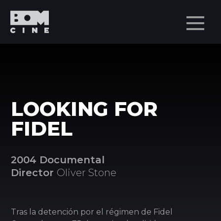
Men
LOOKING FOR
FIDEL
2004 Documental
Director
Oliver Stone
Tras la detención por el régimen de Fidel