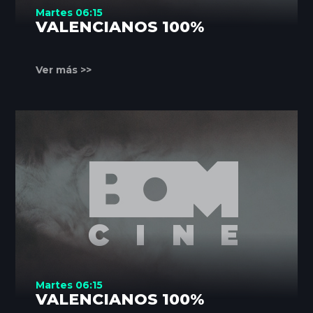
Martes 06:15
VALENCIANOS 100%
Ver más >>
Martes 06:15
VALENCIANOS 100%