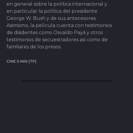
en general sobre la política internacional y
en particular la política del presidente
George W. Bush y de sus antecesores.
Asimismo, la película cuenta con testimonios
de disidentes como Osvaldo Payá y otros
testimonios de secuestradores así como de
familiares de los presos.
CINE 0 MIN (TP)