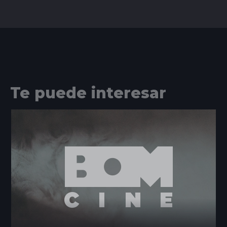
Te puede interesar