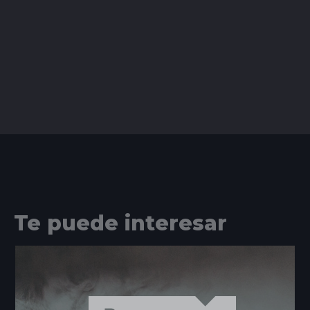
Te puede interesar