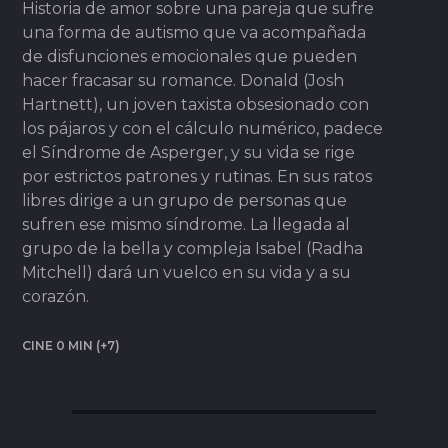
Historia de amor sobre una pareja que sufre
una forma de autismo que va acompañada
de disfunciones emocionales que pueden
hacer fracasar su romance. Donald (Josh
Hartnett), un joven taxista obsesionado con
los pájaros y con el cálculo numérico, padece
el Síndrome de Asperger, y su vida se rige
por estrictos patrones y rutinas. En sus ratos
libres dirige a un grupo de personas que
sufren ese mismo síndrome. La llegada al
grupo de la bella y compleja Isabel (Radha
Mitchell) dará un vuelco en su vida y a su
corazón.
CINE 0 MIN (+7)