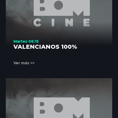
Martes 06:15
VALENCIANOS 100%
Ver más >>