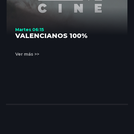
Martes 06:15
VALENCIANOS 100%
Ver más >>