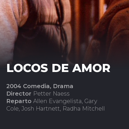
LOCOS DE AMOR
2004 Comedia, Drama
Director
Petter Naess
Reparto
Allen Evangelista, Gary
Cole, Josh Hartnett, Radha Mitchell