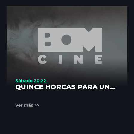
Sábado 20:22
QUINCE HORCAS PARA UN
ASESINO
Ver más >>