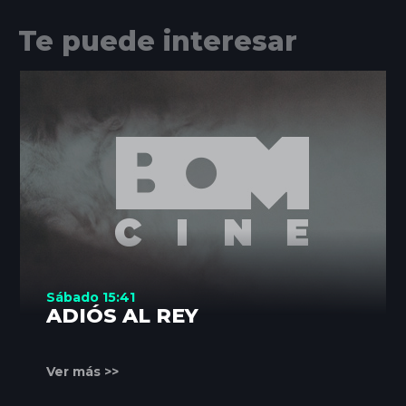
Te puede interesar
Sábado 15:41
ADIÓS AL REY
Ver más >>