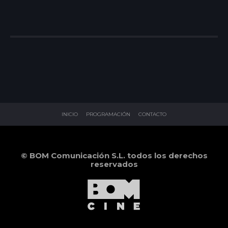
INICIO
PROGRAMACIÓN
CONTACTO
© BOM Comunicación S.L. todos los derechos
reservados