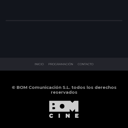
INICIO
PROGRAMACIÓN
CONTACTO
© BOM Comunicación S.L. todos los derechos
reservados