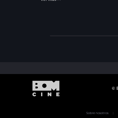
© 
Sobre nosotros
|