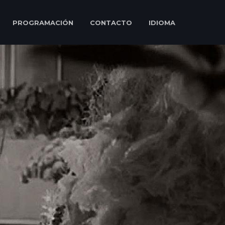
PROGRAMACIÓN
CONTACTO
IDIOMA