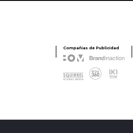
Compañias de Publicidad