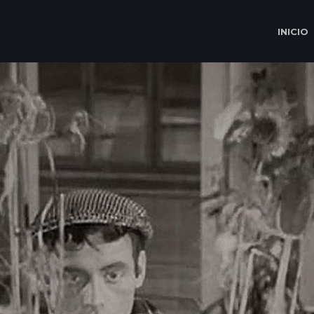
INICIO