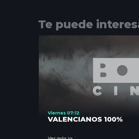
Te puede interes
Viernes 07:12
VALENCIANOS 100%
Ver más >>