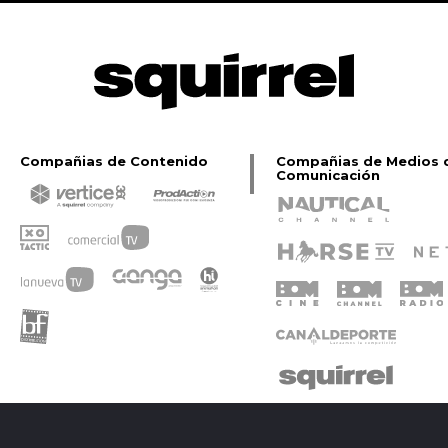
Compañias de Contenido
Compañias de Medios 
Comunicación