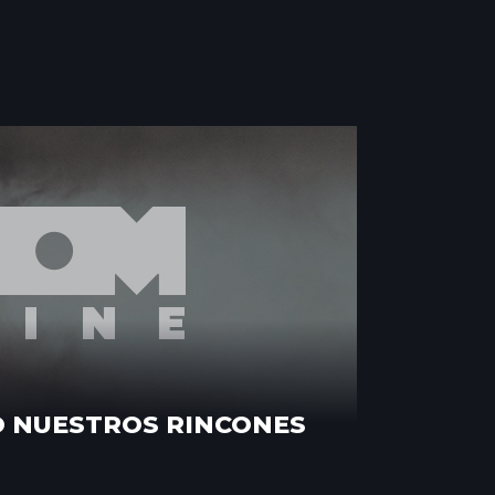
 NUESTROS RINCONES