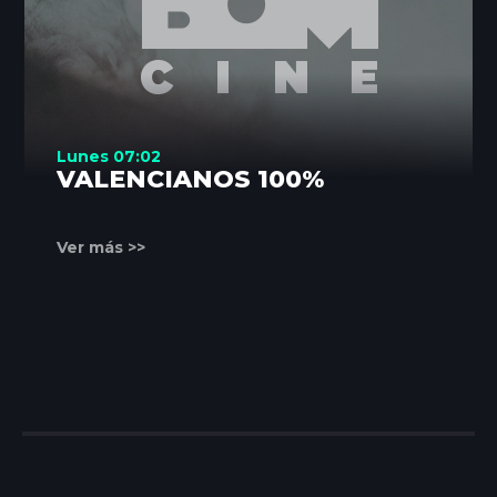
Lunes 07:02
VALENCIANOS 100%
Ver más >>