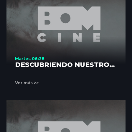
Martes 06:28
DESCUBRIENDO NUESTROS
RINCONES
Ver más >>