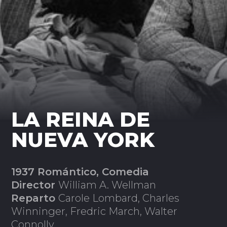
LA REINA DE
NUEVA YORK
1937 Romántico, Comedia
Director
William A. Wellman
Reparto
Carole Lombard, Charles
Winninger, Fredric March, Walter
Connolly