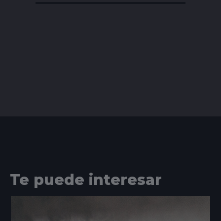
Te puede interesar