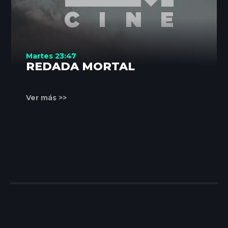
Martes 23:47
REDADA MORTAL
Ver más >>