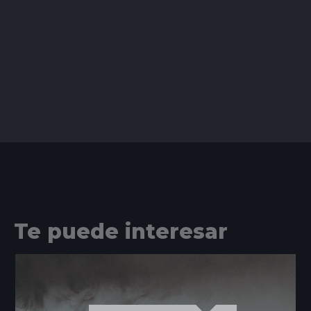
Te puede interesar