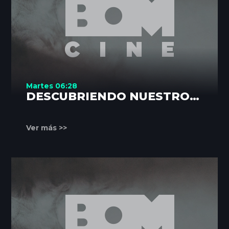
Martes 06:28
DESCUBRIENDO NUESTROS
RINCONES
Ver más >>