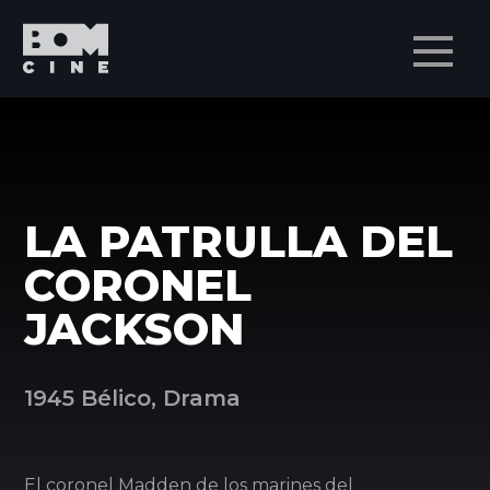
Men
LA PATRULLA DEL
CORONEL
JACKSON
1945 Bélico, Drama
El coronel Madden de los marines del