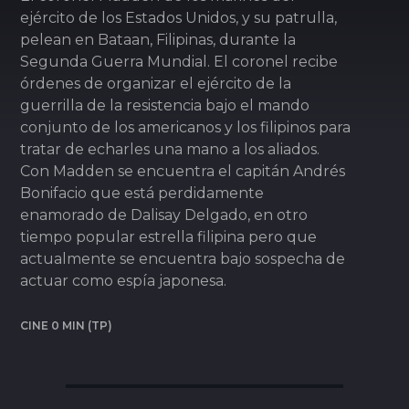
ejército de los Estados Unidos, y su patrulla,
pelean en Bataan, Filipinas, durante la
Segunda Guerra Mundial. El coronel recibe
órdenes de organizar el ejército de la
guerrilla de la resistencia bajo el mando
conjunto de los americanos y los filipinos para
tratar de echarles una mano a los aliados.
Con Madden se encuentra el capitán Andrés
Bonifacio que está perdidamente
enamorado de Dalisay Delgado, en otro
tiempo popular estrella filipina pero que
actualmente se encuentra bajo sospecha de
actuar como espía japonesa.
CINE 0 MIN (TP)