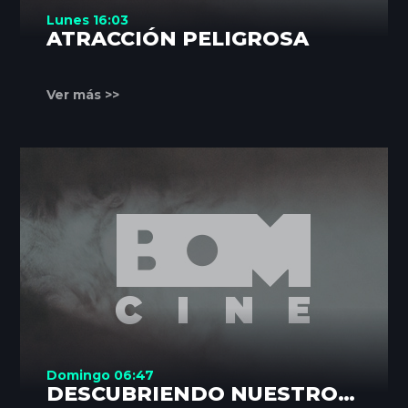
Lunes 16:03
ATRACCIÓN PELIGROSA
Ver más >>
Domingo 06:47
DESCUBRIENDO NUESTROS