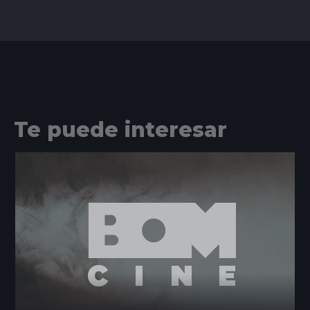
Te puede interesar