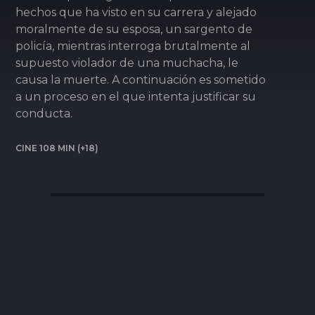
hechos que ha visto en su carrera y alejado
moralmente de su esposa, un sargento de
policía, mientras interroga brutalmente al
supuesto violador de una muchacha, le
causa la muerte. A continuación es sometido
a un proceso en el que intenta justificar su
conducta.
CINE 108 MIN (+18)