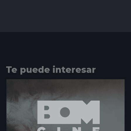
Te puede interesar