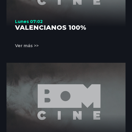
Lunes 07:02
VALENCIANOS 100%
Ver más >>