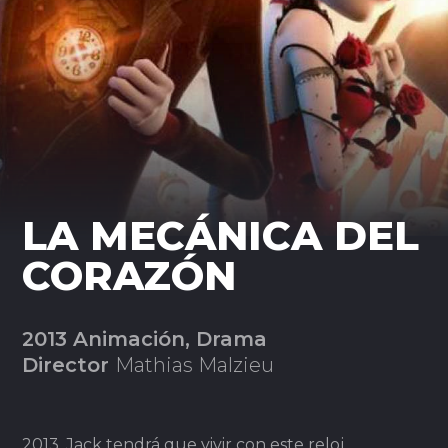
LA MECÁNICA DEL
CORAZÓN
2013 Animación, Drama
Director
Mathias Malzieu
2013. Jack tendrá que vivir con este reloj