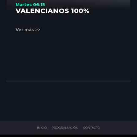
Martes 06:15
VALENCIANOS 100%
Ver más >>
INICIO
PROGRAMACIÓN
CONTACTO