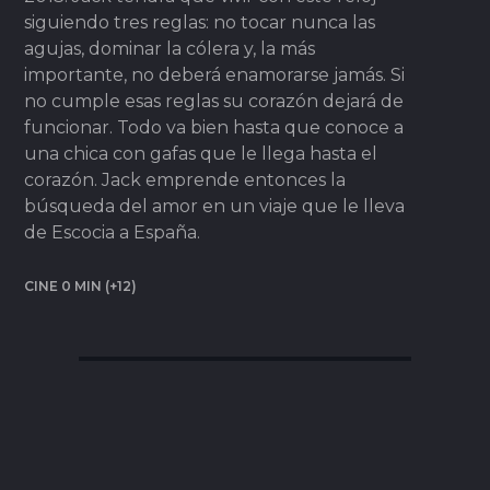
siguiendo tres reglas: no tocar nunca las
agujas, dominar la cólera y, la más
importante, no deberá enamorarse jamás. Si
no cumple esas reglas su corazón dejará de
funcionar. Todo va bien hasta que conoce a
una chica con gafas que le llega hasta el
corazón. Jack emprende entonces la
búsqueda del amor en un viaje que le lleva
de Escocia a España.
CINE 0 MIN (+12)