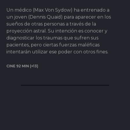
Un médico (Max Von Sydow) ha entrenado a
un joven (Dennis Quaid) para aparecer en los
sueños de otras personas a través de la
proyección astral. Su intención es conocer y
diagnosticar los traumas que sufren sus
pacientes, pero ciertas fuerzas maléficas
intentarán utilizar ese poder con otros fines.
CINE 92 MIN (+13)