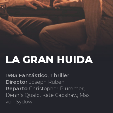
LA GRAN HUIDA
1983 Fantástico, Thriller
Director
Joseph Ruben
Reparto
Christopher Plummer,
Dennis Quaid, Kate Capshaw, Max
von Sydow