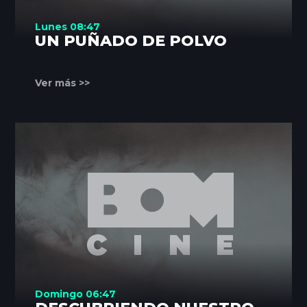
Lunes 08:47
UN PUÑADO DE POLVO
Ver más >>
Domingo 06:47