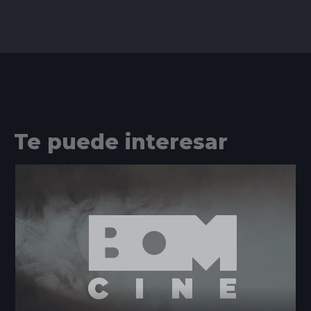
Te puede interesar