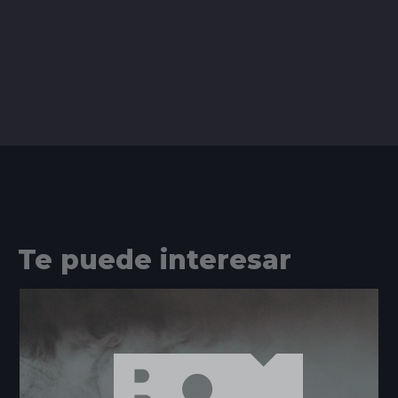
Te puede interesar