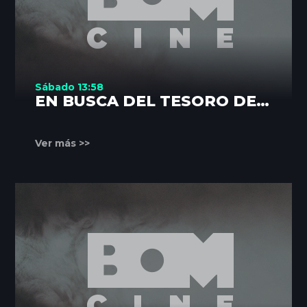
Sábado 13:58
EN BUSCA DEL TESORO DEL
AMAZONAS
Ver más >>