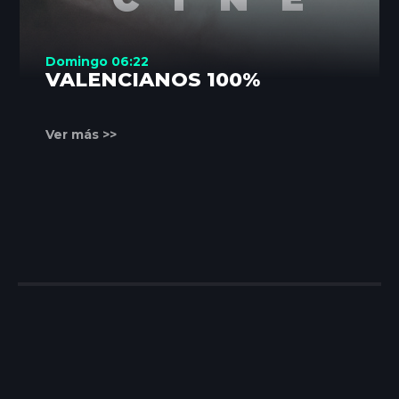
Domingo 06:22
VALENCIANOS 100%
Ver más >>