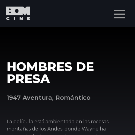
Men
HOMBRES DE
PRESA
1947 Aventura, Romántico
La película está ambientada en las rocosas
montañas de los Andes, donde Wayne ha