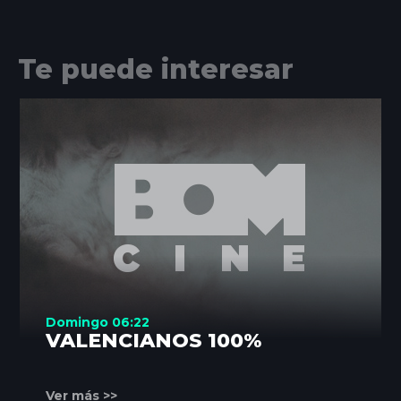
Te puede interesar
Domingo 06:22
VALENCIANOS 100%
Ver más >>