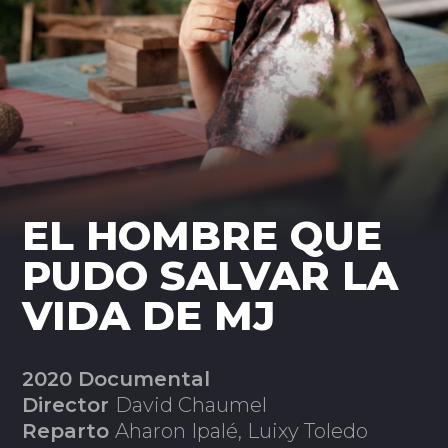
EL HOMBRE QUE
PUDO SALVAR LA
VIDA DE MJ
2020 Documental
Director
David Chaumel
Reparto
Aharon Ipalé, Luixy Toledo