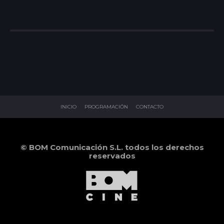
INICIO
PROGRAMACIÓN
CONTACTO
© BOM Comunicación S.L. todos los derechos
reservados