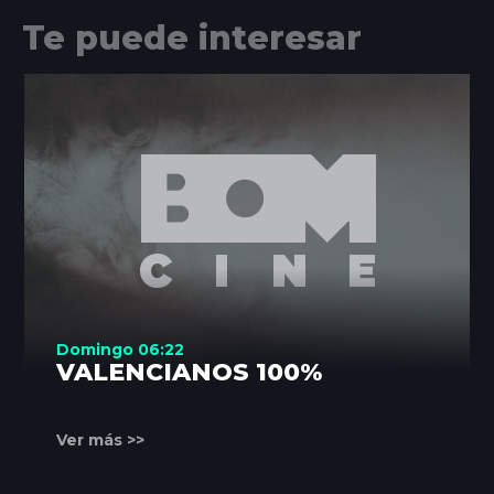
Te puede interesar
Domingo 06:22
VALENCIANOS 100%
Ver más >>