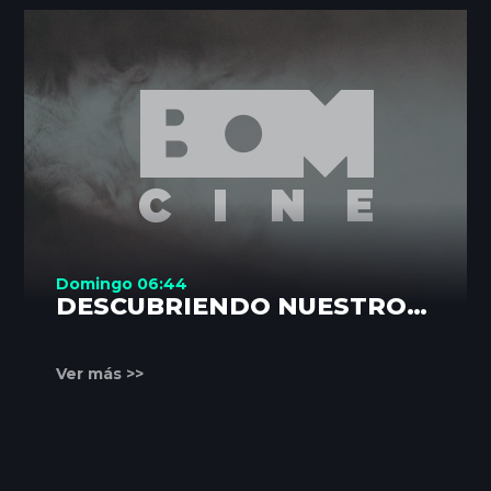
Domingo 06:44
DESCUBRIENDO NUESTROS
RINCONES
Ver más >>