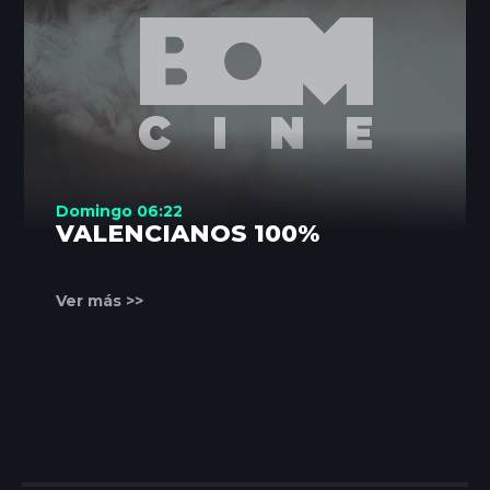
Domingo 06:22
VALENCIANOS 100%
Ver más >>