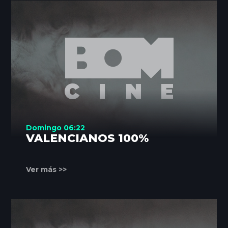
Domingo 06:22
VALENCIANOS 100%
Ver más >>