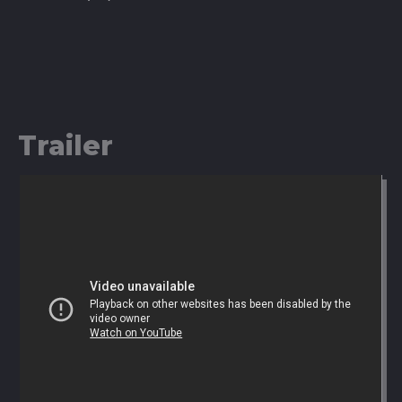
Trailer