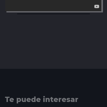
Te puede interesar