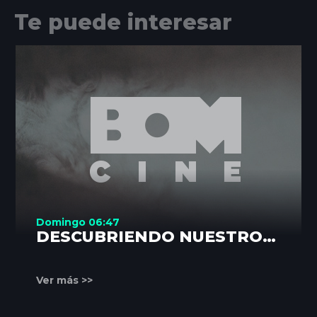
Te puede interesar
Domingo 06:47
DESCUBRIENDO NUESTROS
RINCONES
Ver más >>