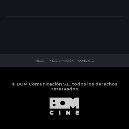
INICIO
PROGRAMACIÓN
CONTACTO
© BOM Comunicación S.L. todos los derechos
reservados