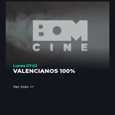
Lunes 07:02
VALENCIANOS 100%
Ver más >>