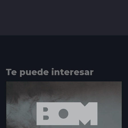
Te puede interesar