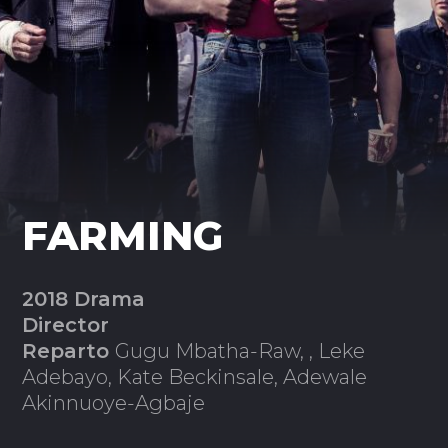
FARMING
2018 Drama
Director
Reparto
Gugu Mbatha-Raw, , Leke
Adebayo, Kate Beckinsale, Adewale
Akinnuoye-Agbaje