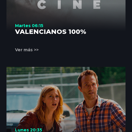
Martes 06:15
VALENCIANOS 100%
Ver más >>
Lunes 20:35