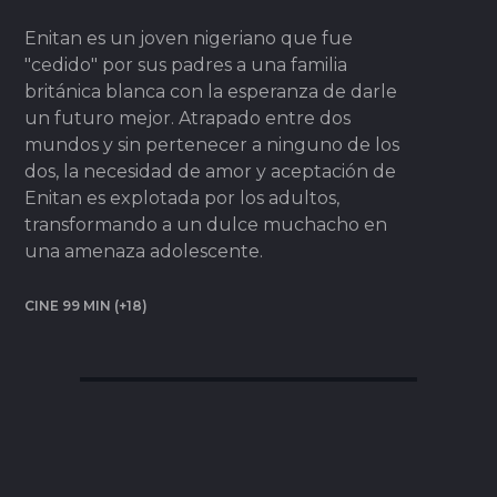
Enitan es un joven nigeriano que fue
"cedido" por sus padres a una familia
británica blanca con la esperanza de darle
un futuro mejor. Atrapado entre dos
mundos y sin pertenecer a ninguno de los
dos, la necesidad de amor y aceptación de
Enitan es explotada por los adultos,
transformando a un dulce muchacho en
una amenaza adolescente.
CINE 99 MIN (+18)