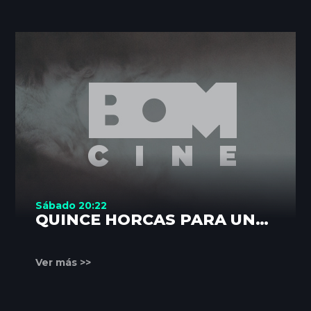
Sábado 20:22
QUINCE HORCAS PARA UN
ASESINO
Ver más >>