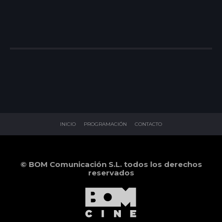
INICIO
PROGRAMACIÓN
CONTACTO
© BOM Comunicación S.L. todos los derechos
reservados