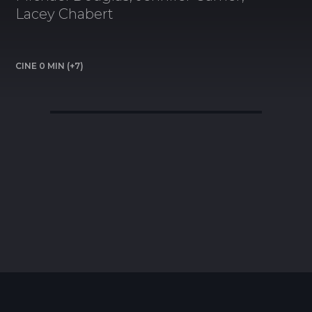
Lacey Chabert
CINE 0 MIN (+7)