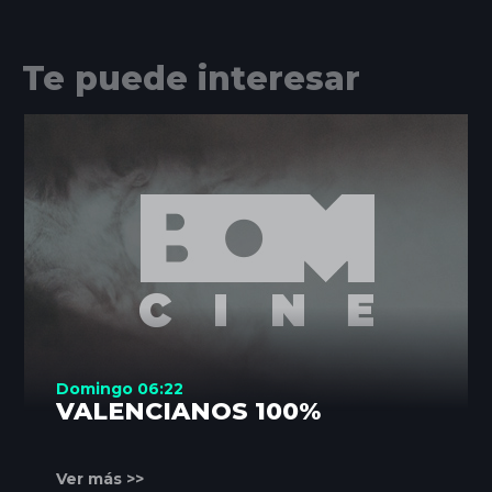
Te puede interesar
Domingo 06:22
VALENCIANOS 100%
Ver más >>