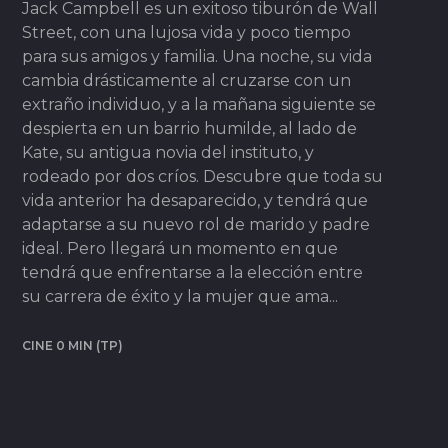
Jack Campbell es un exitoso tiburón de Wall
Street, con una lujosa vida y poco tiempo
para sus amigos y familia. Una noche, su vida
cambia drásticamente al cruzarse con un
extraño individuo, y a la mañana siguiente se
despierta en un barrio humilde, al lado de
Kate, su antigua novia del instituto, y
rodeado por dos críos. Descubre que toda su
vida anterior ha desaparecido, y tendrá que
adaptarse a su nuevo rol de marido y padre
ideal. Pero llegará un momento en que
tendrá que enfrentarse a la elección entre
su carrera de éxito y la mujer que ama...
CINE 0 MIN (TP)