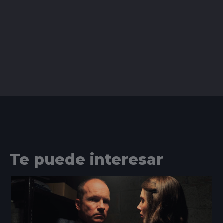
Te puede interesar