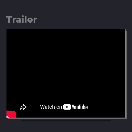
Trailer