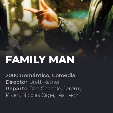
FAMILY MAN
2000 Romántico, Comedia
Director
Brett Ratner
Reparto
Don Cheadle, Jeremy
Piven, Nicolas Cage, Téa Leoni