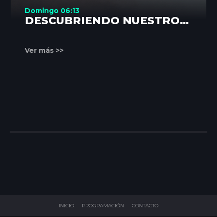
Domingo 06:13
DESCUBRIENDO NUESTROS
RINCONES
Ver más >>
INICIO
PROGRAMACIÓN
CONTACTO