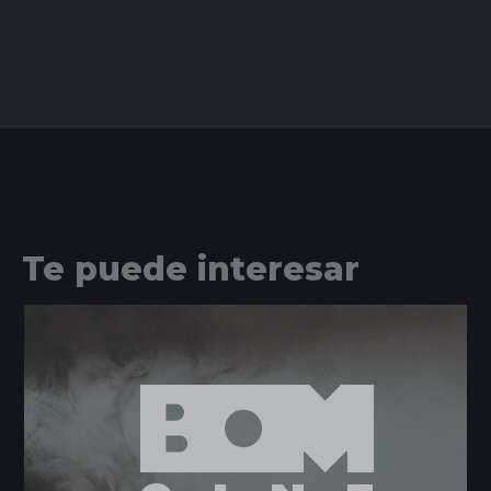
Te puede interesar