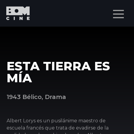
Men
ESTA TIERRA ES
MÍA
1943 Bélico, Drama
Albert Lorys es un pusilánime maestro de
escuela francés que trata de evadirse de la