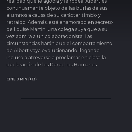
realidad que le agobia y le rodea. Albert es
continuamente objeto de las burlas de sus
alumnos a causa de su carácter tímido y
retraído. Además, está enamorado en secreto
de Louise Martin, una colega suya que a su
vez admira a un colaboracionista. Las
circunstancias harán que el comportamiento
de Albert vaya evolucionando llegando
incluso a atreverse a proclamar en clase la
declaración de los Derechos Humanos.
CINE 0 MIN (+13)