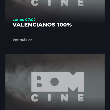
Lunes 07:02
VALENCIANOS 100%
Ver más >>