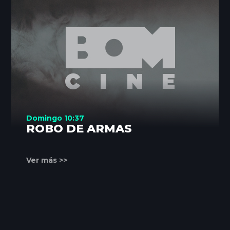
Domingo 10:37
ROBO DE ARMAS
Ver más >>