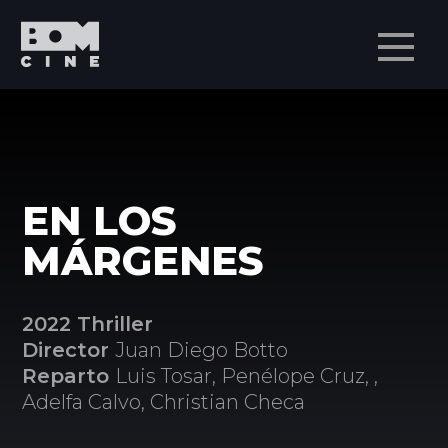
Men
EN LOS
MÁRGENES
2022 Thriller
Director
Juan Diego Botto
Reparto
Luis Tosar, Penélope Cruz, ,
Adelfa Calvo, Christian Checa