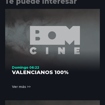
Te puede interesar
Domingo 06:22
VALENCIANOS 100%
Ver más >>