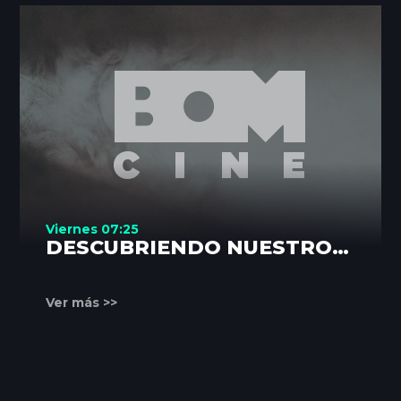
Viernes 07:25
DESCUBRIENDO NUESTROS
RINCONES
Ver más >>