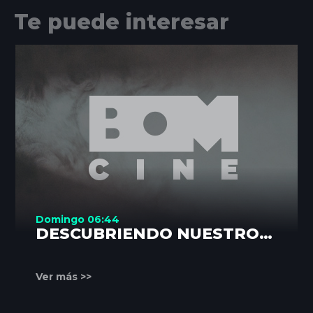
Te puede interesar
Domingo 06:44
DESCUBRIENDO NUESTROS
RINCONES
Ver más >>