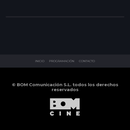
INICIO
PROGRAMACIÓN
CONTACTO
© BOM Comunicación S.L. todos los derechos
reservados