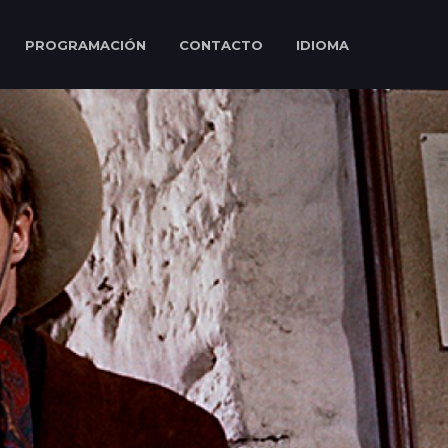
PROGRAMACIÓN
CONTACTO
IDIOMA