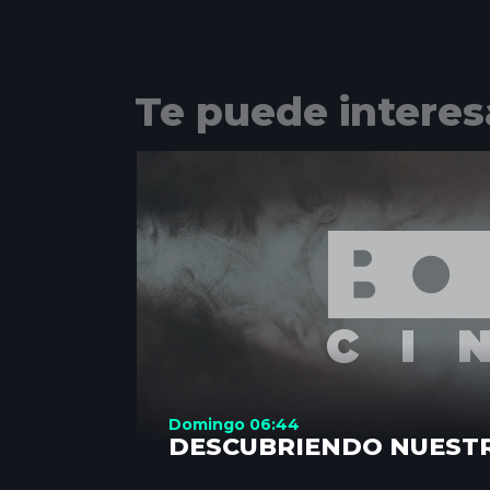
Te puede interes
Domingo 06:44
DESCUBRIENDO NUEST