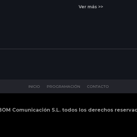
Ver más >>
INICIO
PROGRAMACIÓN
CONTACTO
BOM Comunicación S.L. todos los derechos reserva