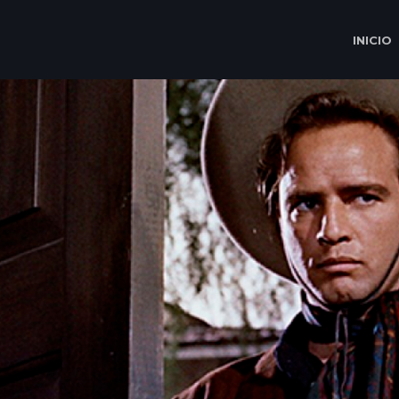
INICIO