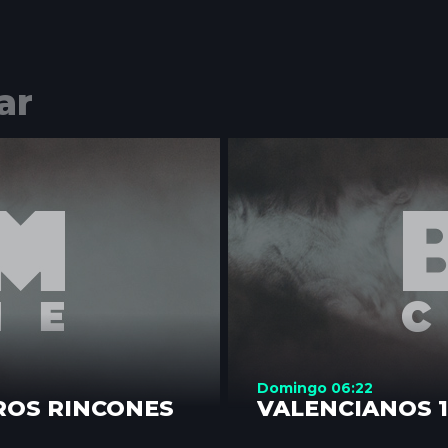
ar
Domingo 06:22
ROS RINCONES
VALENCIANOS 