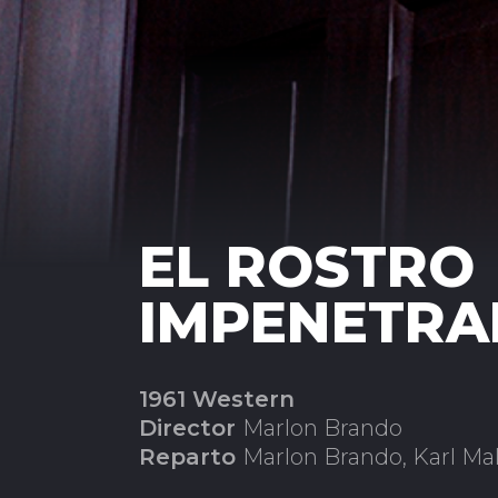
EL ROSTRO
IMPENETRA
1961 Western
Director
Marlon Brando
Reparto
Marlon Brando, Karl Ma