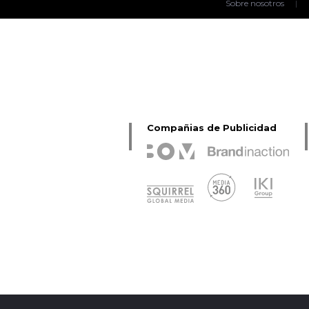
Sobre nosotros
|
Compañias de Publicidad